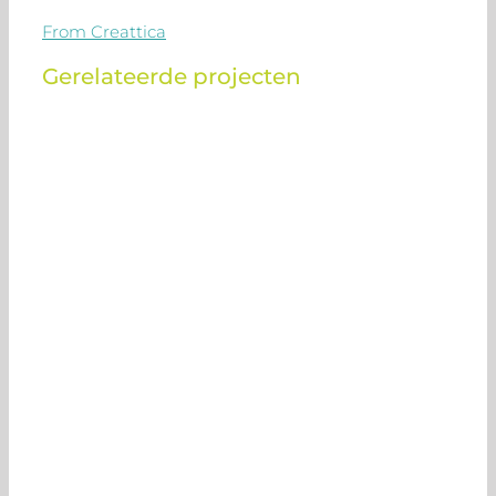
From Creattica
Gerelateerde projecten