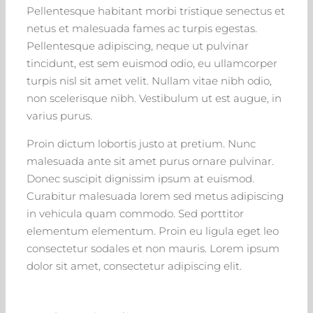
Pellentesque habitant morbi tristique senectus et
netus et malesuada fames ac turpis egestas.
Pellentesque adipiscing, neque ut pulvinar
tincidunt, est sem euismod odio, eu ullamcorper
turpis nisl sit amet velit. Nullam vitae nibh odio,
non scelerisque nibh. Vestibulum ut est augue, in
varius purus.
Proin dictum lobortis justo at pretium. Nunc
malesuada ante sit amet purus ornare pulvinar.
Donec suscipit dignissim ipsum at euismod.
Curabitur malesuada lorem sed metus adipiscing
in vehicula quam commodo. Sed porttitor
elementum elementum. Proin eu ligula eget leo
consectetur sodales et non mauris. Lorem ipsum
dolor sit amet, consectetur adipiscing elit.