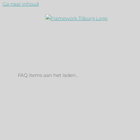
Ga naar inhoud
FAQ items aan het laden...