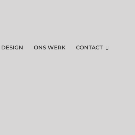
DESIGN
ONS WERK
CONTACT