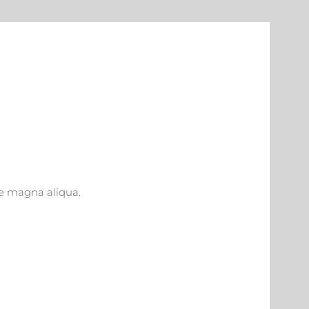
re magna aliqua.