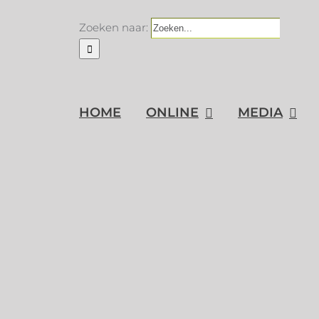
Zoeken naar:
HOME
ONLINE
MEDIA