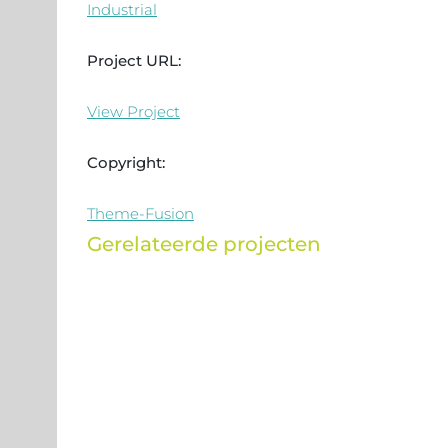
Industrial
Project URL:
View Project
Copyright:
Theme-Fusion
Gerelateerde projecten